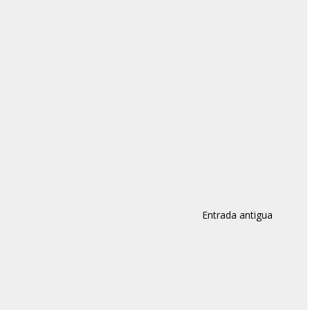
Entrada antigua