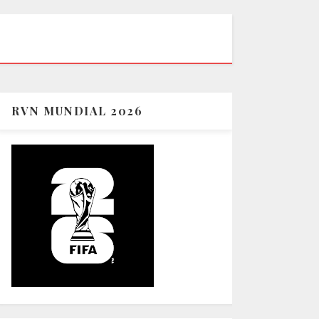
RVN MUNDIAL 2026