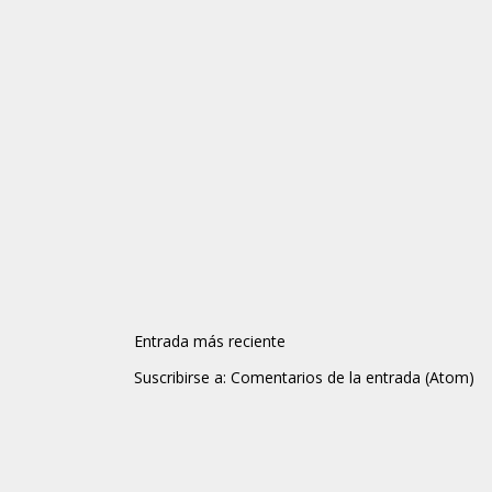
Entrada más reciente
Suscribirse a:
Comentarios de la entrada (Atom)