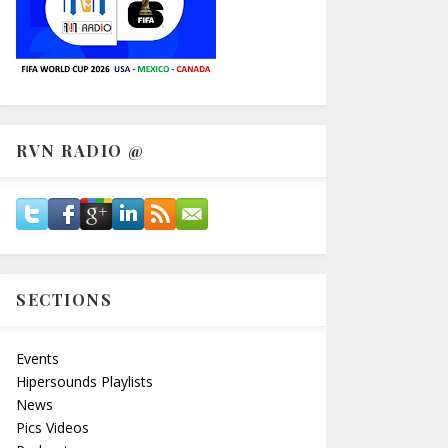
RVN RADIO @
SECTIONS
Events
Hipersounds Playlists
News
Pics Videos