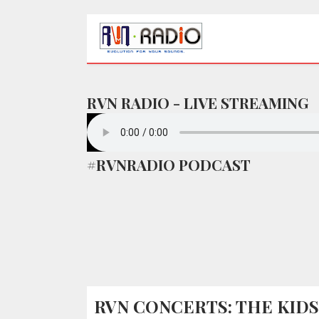
RVN RADIO - LIVE STREAMING
#RVNRADIO PODCAST
RVN CONCERTS: THE KIDS 