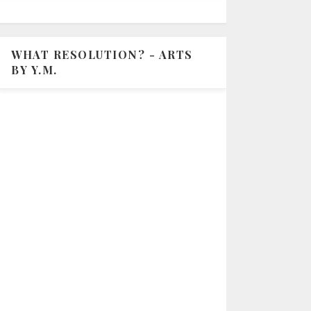
WHAT RESOLUTION? - ARTS
BY Y.M.