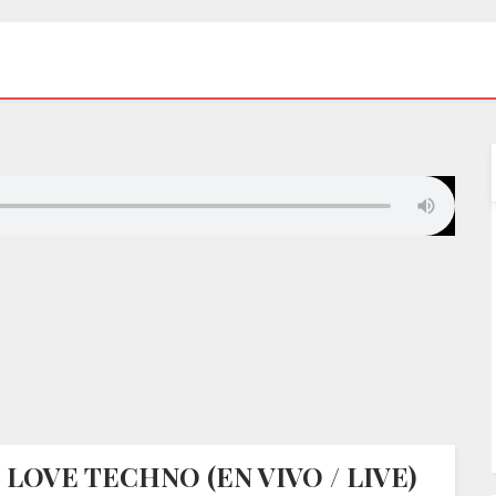
LOVE TECHNO (EN VIVO / LIVE)