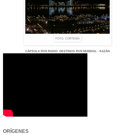
FOTO: CORTESÍA
CÁPSULA RVN RADIO: DESTINOS RVN MUNDIAL - KAZÁN
ORÍGENES