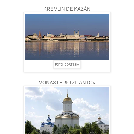
KREMLIN DE KAZÁN
FOTO: CORTESÍA
MONASTERIO ZILANTOV