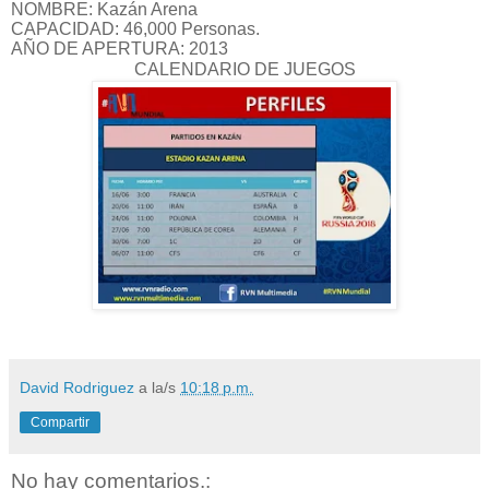
NOMBRE: Kazán Arena
CAPACIDAD: 46,000 Personas.
AÑO DE APERTURA: 2013
CALENDARIO DE JUEGOS
David Rodriguez
a la/s
10:18 p.m.
Compartir
No hay comentarios.: