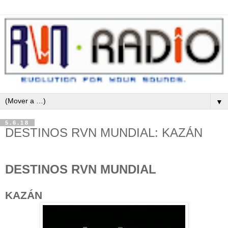
▼
5.6.18
DESTINOS RVN MUNDIAL: KAZÁN
DESTINOS RVN MUNDIAL
KAZÁN