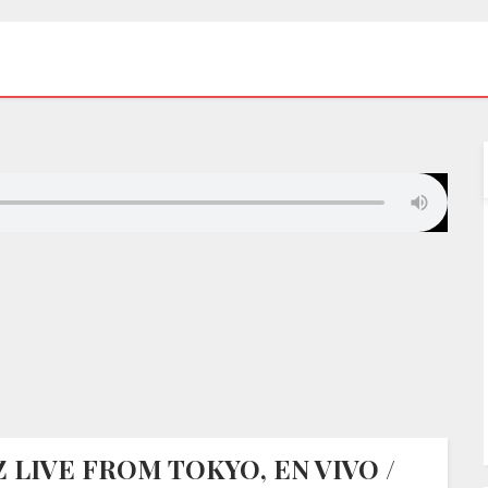
 LIVE FROM TOKYO, EN VIVO /