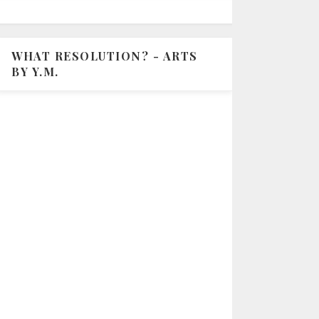
WHAT RESOLUTION? - ARTS
BY Y.M.