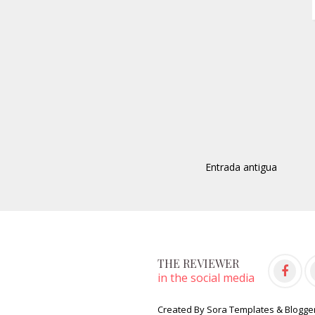
Entrada antigua
THE REVIEWER
in the social media
Created By
Sora Templates
&
Blogge