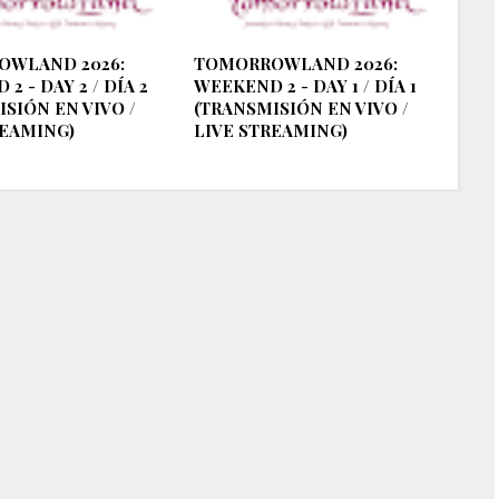
OWLAND 2026:
TOMORROWLAND 2026:
2 - DAY 2 / DÍA 2
WEEKEND 2 - DAY 1 / DÍA 1
SIÓN EN VIVO /
(TRANSMISIÓN EN VIVO /
REAMING)
LIVE STREAMING)