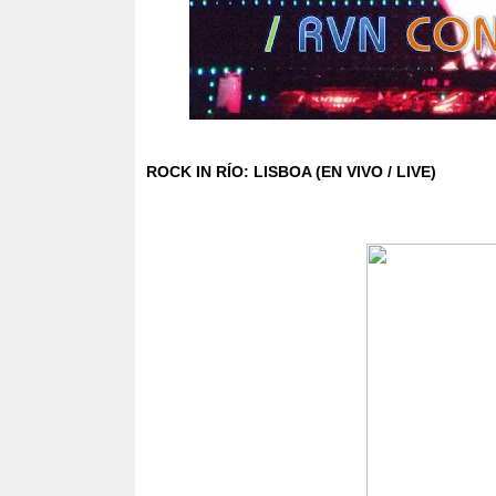
ROCK IN RÍO: LISBOA (EN VIVO / LIVE)