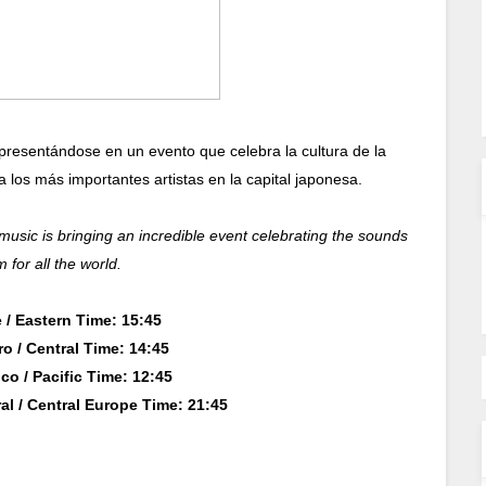
presentándose en un evento que celebra la cultura de la
 los más importantes artistas en la capital japonesa.
 music is bringing an incredible event celebrating the sounds
 for all the world.
 / Eastern Time: 15:45
o / Central Time: 14:45
co / Pacific Time: 12:45
al / Central Europe Time: 21:45