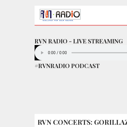
RVN RADIO - LIVE STREAMING
#RVNRADIO PODCAST
RVN CONCERTS: GORILLAZ