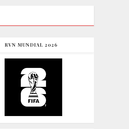
RVN MUNDIAL 2026