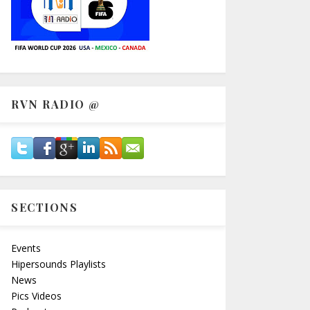
RVN RADIO @
SECTIONS
Events
Hipersounds Playlists
News
Pics Videos