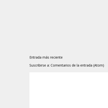
Entrada más reciente
Suscribirse a:
Comentarios de la entrada (Atom)