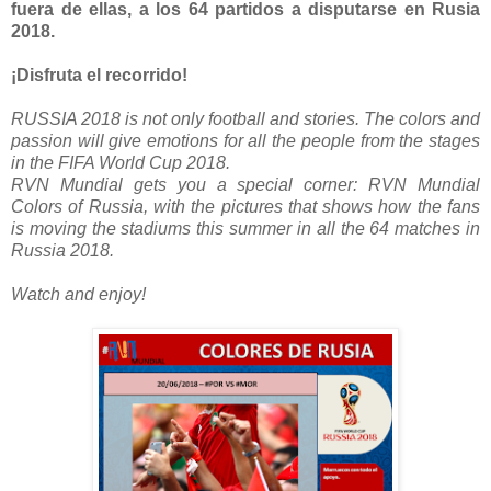
fuera de ellas, a los 64 partidos a disputarse en Rusia
2018.
¡Disfruta el recorrido!
RUSSIA 2018 is not only football and stories. The colors and
passion will give emotions for all the people from the stages
in the FIFA World Cup 2018.
RVN Mundial gets you a special corner: RVN Mundial
Colors of Russia, with the pictures that shows how the fans
is moving the stadiums this summer in all the 64 matches in
Russia 2018.
Watch and enjoy!