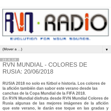
▼
20.6.18
RVN MUNDIAL - COLORES DE
RUSIA: 20/06/2018
RUSIA 2018 no solo es fútbol e historia. Los colores de
la afición también dan sabor este verano desde las
canchas de la Copa Mundial de la FIFA 2018.
En RVN Mundial disfruta desde RVN Mundial Colores de
Rusia algunas de las mejores imágenes de la afición
que este verano, le darán ese toque en las gradas y