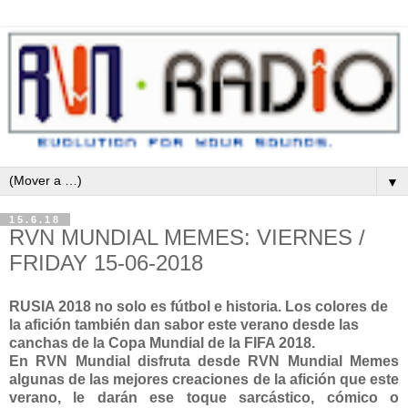
▼
15.6.18
RVN MUNDIAL MEMES: VIERNES /
FRIDAY 15-06-2018
RUSIA 2018 no solo es fútbol e historia. Los colores de
la afición también dan sabor este verano desde las
canchas de la Copa Mundial de la FIFA 2018.
En RVN Mundial disfruta desde RVN Mundial Memes
algunas de las mejores creaciones de la afición que este
verano, le darán ese toque sarcástico, cómico o