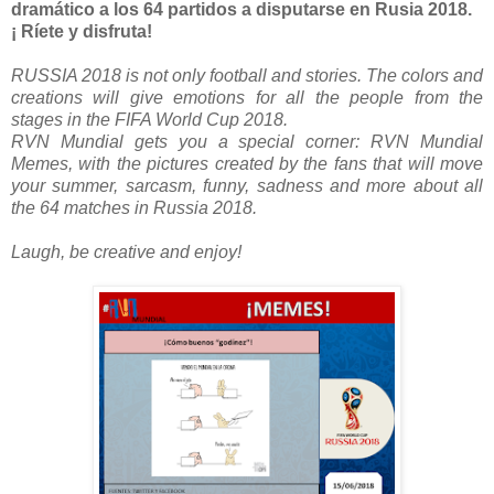
dramático a los 64 partidos a disputarse en Rusia 2018.
¡ Ríete y disfruta!
RUSSIA 2018 is not only football and stories. The colors and
creations will give emotions for all the people from the
stages in the FIFA World Cup 2018.
RVN Mundial gets you a special corner: RVN Mundial
Memes, with the pictures created by the fans that will move
your summer, sarcasm, funny, sadness and more about all
the 64 matches in Russia 2018.
Laugh, be creative and enjoy!