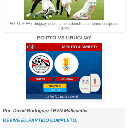
FOTO: FIFA / Uruguay sobre la hora derrotó a un férreo equipo de
Egipto.
EGIPTO VS URUGUAY
Por: David Rodríguez / RVN Multimedia
REVIVE EL PARTIDO COMPLETO.