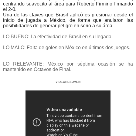
centrando suavecito al área para Roberto Firmino firmando
el 2-0.
Una de las claves que Brasil aplicó es presionar desde el
inicio de jugada a México, de forma que anularon las
posibilidades de generar peligro en serio a su área.
LO BUENO: La efectividad de Brasil en su llegada.
LO MALO: Falta de goles en México en últimos dos juegos.
LO RELEVANTE: México por séptima ocasión se ha
mantenido en Octavos de Final.
VIDEORESUMEN