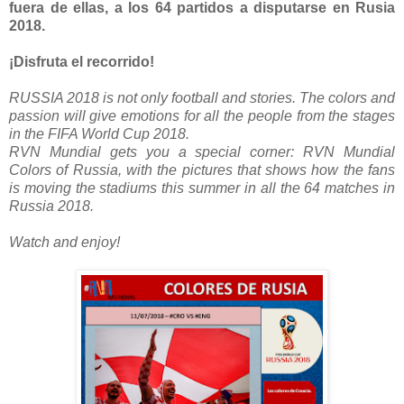
fuera de ellas, a los 64 partidos a disputarse en Rusia
2018.
¡Disfruta el recorrido!
RUSSIA 2018 is not only football and stories. The colors and
passion will give emotions for all the people from the stages
in the FIFA World Cup 2018.
RVN Mundial gets you a special corner: RVN Mundial
Colors of Russia, with the pictures that shows how the fans
is moving the stadiums this summer in all the 64 matches in
Russia 2018.
Watch and enjoy!