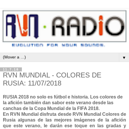
▼
11.7.18
RVN MUNDIAL - COLORES DE
RUSIA: 11/07/2018
RUSIA 2018 no solo es fútbol e historia. Los colores de
la afición también dan sabor este verano desde las
canchas de la Copa Mundial de la FIFA 2018.
En RVN Mundial disfruta desde RVN Mundial Colores de
Rusia algunas de las mejores imágenes de la afición
que este verano, le darán ese toque en las gradas y