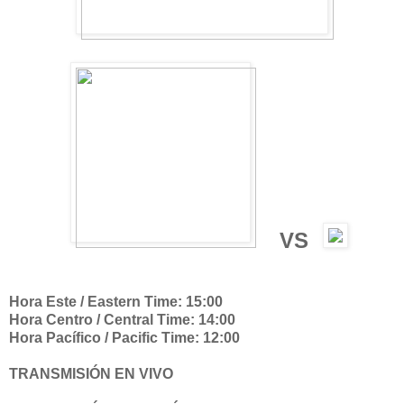
VS
Hora Este / Eastern Time: 15:00
Hora Centro / Central Time: 14:00
Hora Pacífico / Pacific Time: 12:00
TRANSMISIÓN EN VIVO