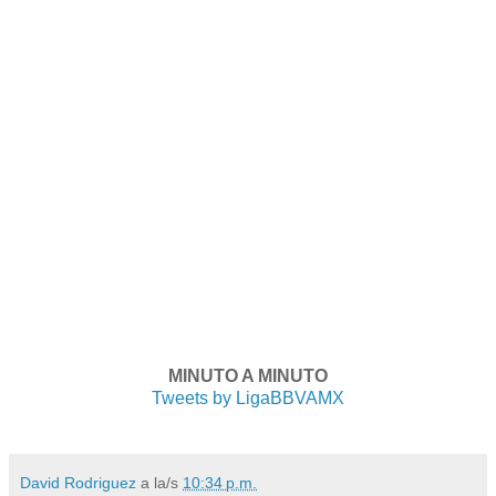
MINUTO A MINUTO
Tweets by LigaBBVAMX
David Rodriguez
a la/s
10:34 p.m.