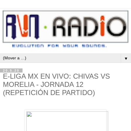
▼
20.5.20
E-LIGA MX EN VIVO: CHIVAS VS
MORELIA - JORNADA 12
(REPETICIÓN DE PARTIDO)