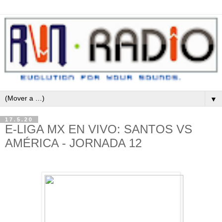
▼
17.5.20
E-LIGA MX EN VIVO: SANTOS VS
AMÉRICA - JORNADA 12