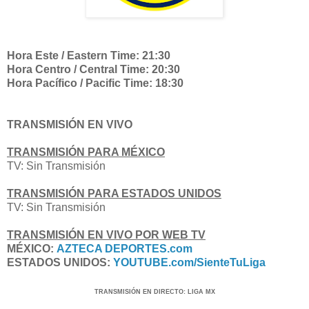
Hora Este / Eastern Time: 21:30
Hora Centro / Central Time: 20:30
Hora Pacífico / Pacific Time: 18:30
TRANSMISIÓN EN VIVO
TRANSMISIÓN PARA MÉXICO
TV:
Sin Transmisión
TRANSMISIÓN PARA ESTADOS UNIDOS
TV: Sin Transmisión
TRANSMISIÓN EN VIVO POR WEB TV
MÉXICO:
AZTECA DEPORTES.com
ESTADOS UNIDOS:
YOUTUBE.com/SienteTuLiga
TRANSMISIÓN
EN DI
RECTO
:
LIGA MX