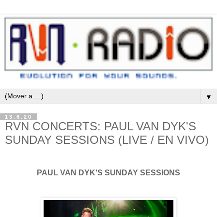
▼
13.6.20
RVN CONCERTS: PAUL VAN DYK'S
SUNDAY SESSIONS (LIVE / EN VIVO)
PAUL VAN DYK'S SUNDAY SESSIONS