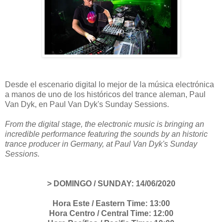
Desde el escenario digital lo mejor de la música electrónica
a manos de uno de los históricos del trance aleman, Paul
Van Dyk, en Paul Van Dyk's Sunday Sessions.
From the digital stage, the electronic music is bringing an
incredible performance featuring the sounds by an historic
trance producer in Germany, at Paul Van Dyk's Sunday
Sessions.
> DOMINGO / SUNDAY: 14/06/2020
Hora Este / Eastern Time: 13:00
Hora Centro / Central Time: 12:00