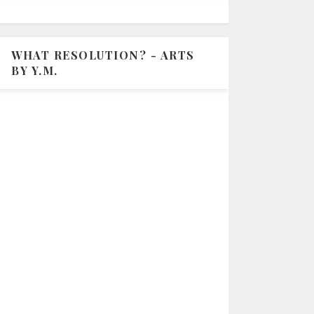
WHAT RESOLUTION? - ARTS
BY Y.M.