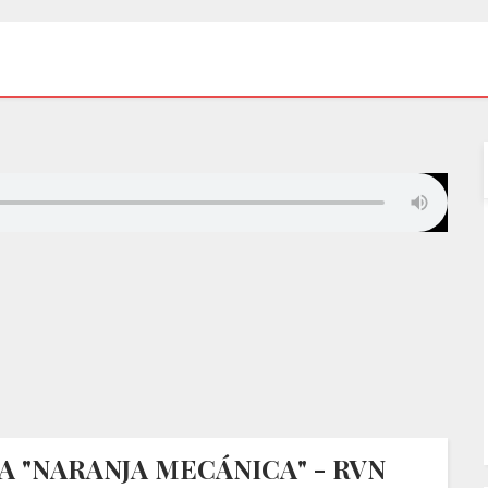
 "NARANJA MECÁNICA" - RVN