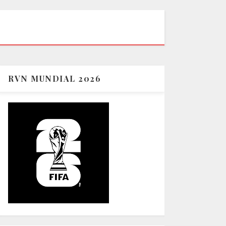
RVN MUNDIAL 2026