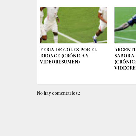
FERIA DE GOLES POR EL
ARGENTI
BRONCE (CRÓNICA Y
SABOR A
VIDEORESUMEN)
(CRÓNIC
VIDEORE
No hay comentarios.: