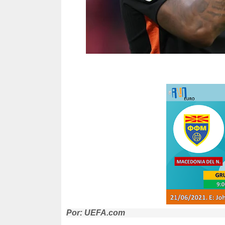
Por: UEFA.com