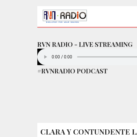
RVN RADIO - LIVE STREAMING
#RVNRADIO PODCAST
CLARA Y CONTUNDENTE LA