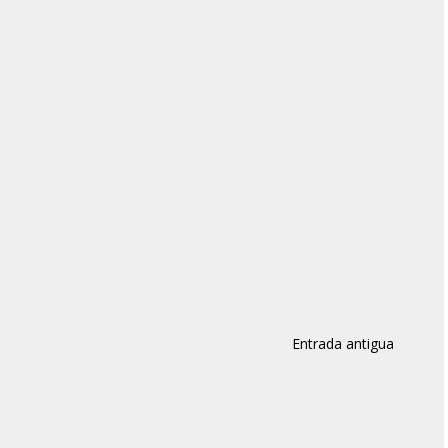
Entrada antigua