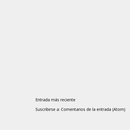
Entrada más reciente
Suscribirse a:
Comentarios de la entrada (Atom)