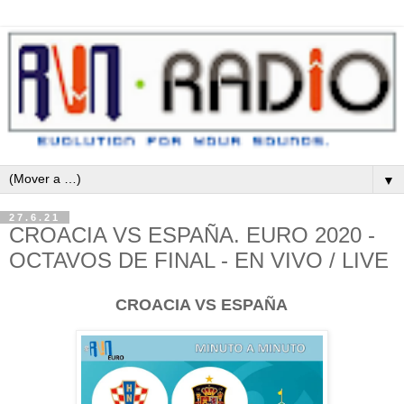
▼
27.6.21
CROACIA VS ESPAÑA. EURO 2020 -
OCTAVOS DE FINAL - EN VIVO / LIVE
CROACIA VS ESPAÑA