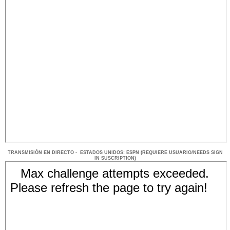
TRANSMISIÓN
EN DI
RECTO -
ESTADOS UNIDOS
: ESPN
(REQUIERE USUARIO/NEEDS SIGN
IN SUSCRIPTION)