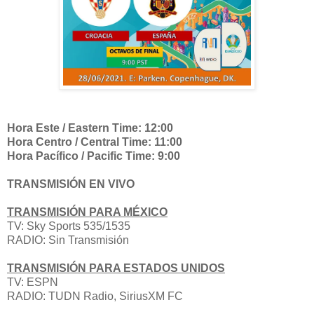
Hora Este / Eastern Time: 12:00
Hora Centro / Central Time: 11:00
Hora Pacífico / Pacific Time: 9:00
TRANSMISIÓN EN VIVO
TRANSMISIÓN PARA MÉXICO
TV:
Sky Sports 535/1535
RADIO: Sin Transmisión
TRANSMISIÓN PARA ESTADOS UNIDOS
TV: ESPN
RADIO: TUDN Radio, SiriusXM FC