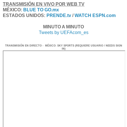
TRANSMISIÓN EN VIVO POR WEB TV
MÉXICO:
BLUE TO GO.mx
ESTADOS UNIDOS:
PRENDE.tv
/
WATCH ESPN
.com
MINUTO A MINUTO
Tweets by UEFAcom_es
TRANSMISIÓN EN DIRECTO - MÉXICO: SKY SPORTS (REQUIERE USUARIO / NEEDS SIGN
IN)