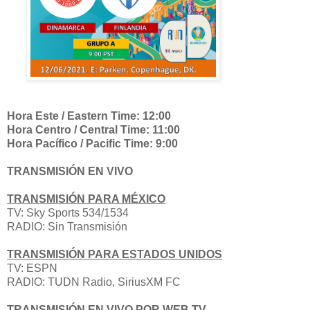
Hora Este / Eastern Time: 12:00
Hora Centro / Central Time: 11:00
Hora Pacífico / Pacific Time: 9:00
TRANSMISIÓN EN VIVO
TRANSMISIÓN PARA MÉXICO
TV:
Sky Sports 534/1534
RADIO: Sin Transmisión
TRANSMISIÓN PARA ESTADOS UNIDOS
TV: ESPN
RADIO: TUDN Radio, SiriusXM FC
TRANSMISIÓN EN VIVO POR WEB TV