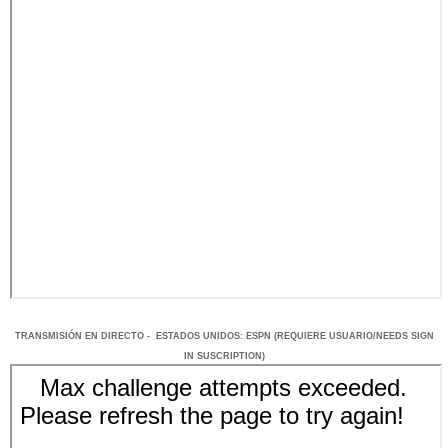
TRANSMISIÓN
EN DI
RECTO -
ESTADOS UNIDOS
: ESPN
(REQUIERE USUARIO/NEEDS SIGN
IN SUSCRIPTION)