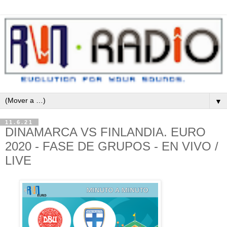
▼
11.6.21
DINAMARCA VS FINLANDIA. EURO
2020 - FASE DE GRUPOS - EN VIVO /
LIVE