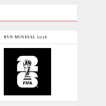
RVN MUNDIAL 2026