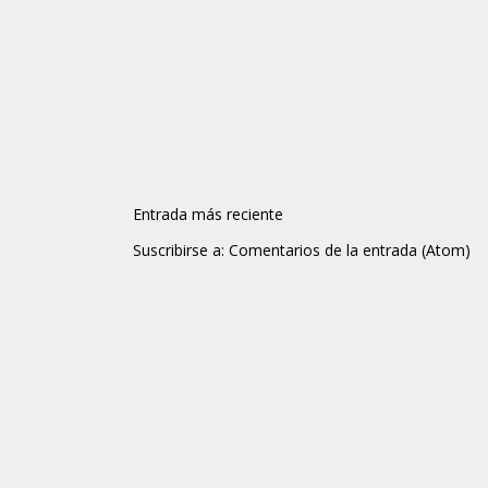
Entrada más reciente
Suscribirse a:
Comentarios de la entrada (Atom)