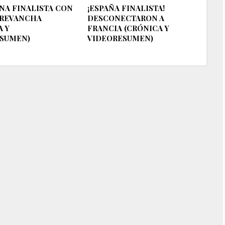
NA FINALISTA CON
¡ESPAÑA FINALISTA!
 REVANCHA
DESCONECTARON A
A Y
FRANCIA (CRÓNICA Y
SUMEN)
VIDEORESUMEN)