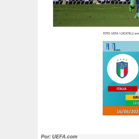
FOTO: UEFA / LOCATELLI am
Por: UEFA.com