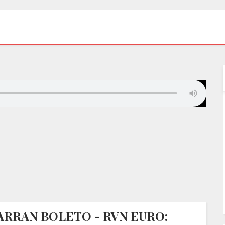
ARRAN BOLETO - RVN EURO: