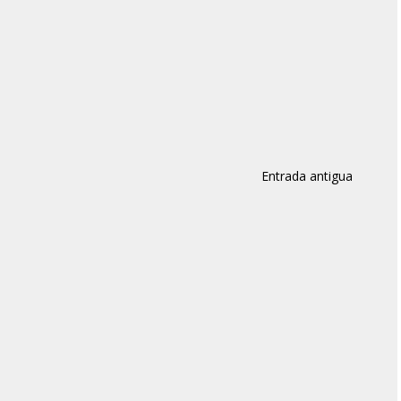
Entrada antigua