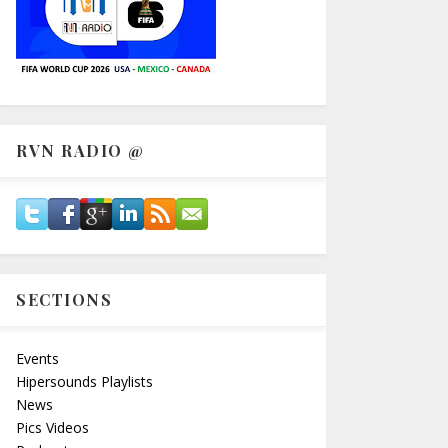
RVN RADIO @
SECTIONS
Events
Hipersounds Playlists
News
Pics Videos