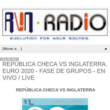
▼
21.6.21
REPÚBLICA CHECA VS INGLATERRA.
EURO 2020 - FASE DE GRUPOS - EN
VIVO / LIVE
REPÚBLICA CHECA VS INGLATERRA