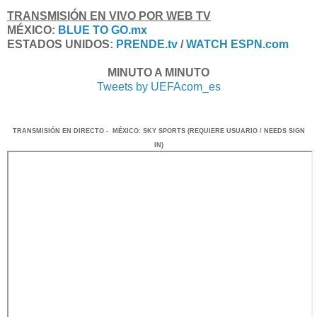
TRANSMISIÓN EN VIVO POR WEB TV
MÉXICO:
BLUE TO GO.mx
ESTADOS UNIDOS:
PRENDE.tv
/
WATCH ESPN
.com
MINUTO A MINUTO
Tweets by UEFAcom_es
TRANSMISIÓN EN DIRECTO - MÉXICO: SKY SPORTS (REQUIERE USUARIO / NEEDS SIGN
IN)