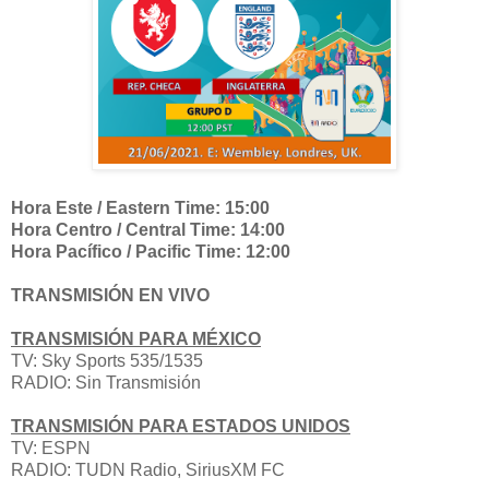
Hora Este / Eastern Time: 15:00
Hora Centro / Central Time: 14:00
Hora Pacífico / Pacific Time: 12:00
TRANSMISIÓN EN VIVO
TRANSMISIÓN PARA MÉXICO
TV:
Sky Sports 535/1535
RADIO: Sin Transmisión
TRANSMISIÓN PARA ESTADOS UNIDOS
TV: ESPN
RADIO: TUDN Radio, SiriusXM FC