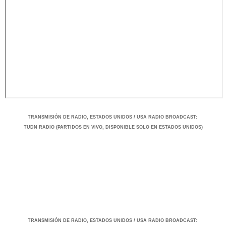
TRANSMISIÓ
N DE RADIO, ESTADOS UNIDOS / USA RADIO BROADCAST
:
TUDN RADIO (PARTIDOS EN VIVO, DISPONIBLE SOLO EN ESTADOS UNIDOS)
TRANSMISIÓ
N DE RADIO, ESTADOS UNIDOS / USA RADIO BROADCAST
: