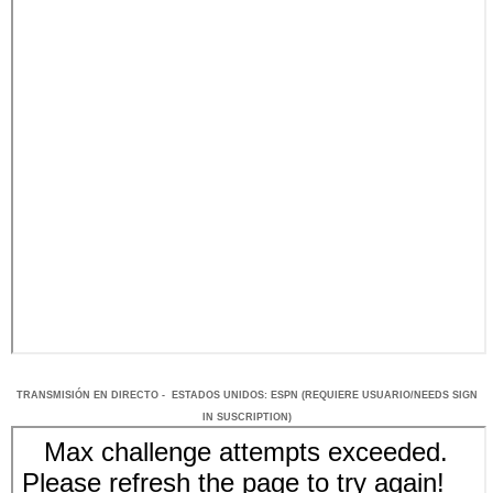
TRANSMISIÓN
EN DI
RECTO -
ESTADOS UNIDOS
: ESPN
(REQUIERE USUARIO/NEEDS SIGN
IN SUSCRIPTION)