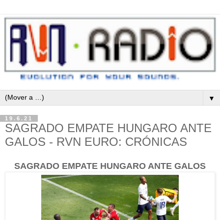
▼
19.6.21
SAGRADO EMPATE HUNGARO ANTE
GALOS - RVN EURO: CRÓNICAS
SAGRADO EMPATE HUNGARO ANTE GALOS