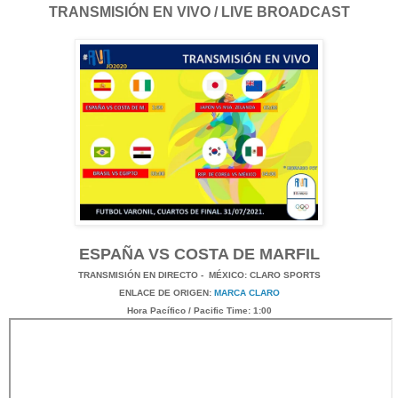
TRANSMISIÓN EN VIVO / LIVE BROADCAST
ESPAÑA VS COSTA DE MARFIL
TRANSMISIÓN
EN DI
RECTO -
MÉXICO
: CLARO SPORTS
ENLACE DE ORIGEN:
MARCA CLARO
Hora Pacífico / Pacific Time: 1:00