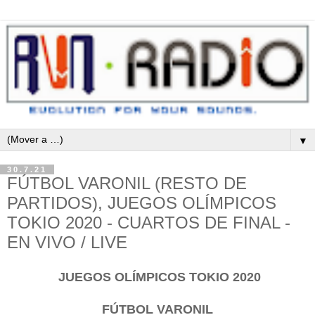
▼
30.7.21
FÚTBOL VARONIL (RESTO DE
PARTIDOS), JUEGOS OLÍMPICOS
TOKIO 2020 - CUARTOS DE FINAL -
EN VIVO / LIVE
JUEGOS OLÍMPICOS TOKIO 2020
FÚTBOL VARONIL