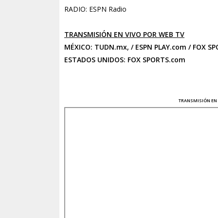
RADIO: ESPN Radio
TRANSMISIÓN EN VIVO POR WEB TV
MÉXICO:
TUDN.mx
, /
ESPN PLAY.com
/
FOX SP
ESTADOS UNIDOS:
FOX SPORTS.com
TRANSMISIÓN
EN 