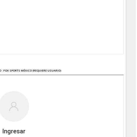
O : FOX SPORTS MÉXICO (REQUIERE USUARIO)