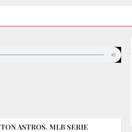
TON ASTROS. MLB SERIE