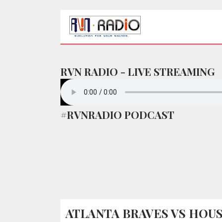
RVN RADIO - LIVE STREAMING
#RVNRADIO PODCAST
ATLANTA BRAVES VS HOUS