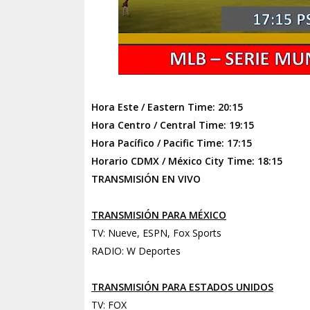
Hora Este / Eastern Time: 20:15
Hora Centro / Central Time: 19:15
Hora Pacífico / Pacific Time: 17:15
Horario CDMX / México City Time: 18:15
TRANSMISIÓN EN VIVO
TRANSMISIÓN PARA MÉXICO
TV: Nueve, ESPN, Fox Sports
RADIO: W Deportes
TRANSMISIÓN PARA ESTADOS UNIDOS
TV: FOX