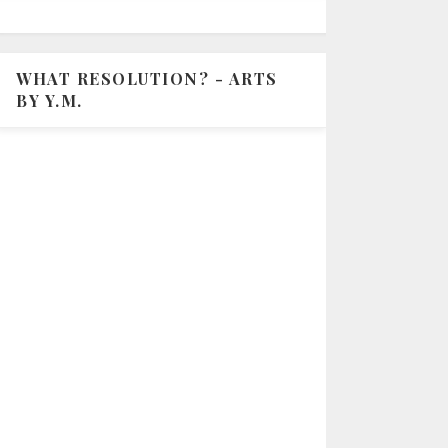
WHAT RESOLUTION? - ARTS
BY Y.M.