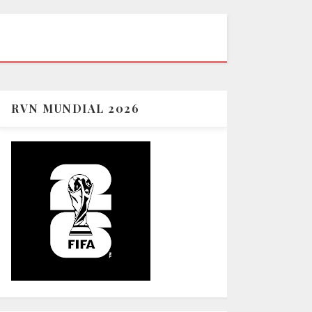
RVN MUNDIAL 2026