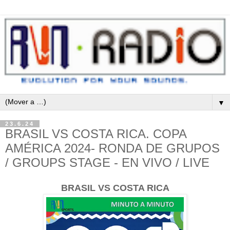
▼
23.6.24
BRASIL VS COSTA RICA. COPA
AMÉRICA 2024- RONDA DE GRUPOS
/ GROUPS STAGE - EN VIVO / LIVE
BRASIL VS COSTA RICA