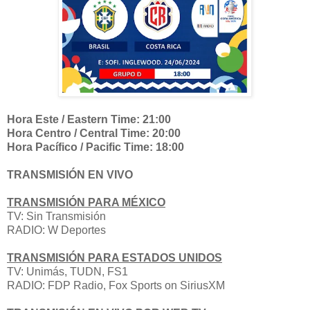
Hora Este / Eastern Time: 21:00
Hora Centro / Central Time: 20:00
Hora Pacífico / Pacific Time: 18:00
TRANSMISIÓN EN VIVO
TRANSMISIÓN PARA MÉXICO
TV: Sin Transmisión
RADIO: W Deportes
TRANSMISIÓN PARA ESTADOS UNIDOS
TV: Unimás, TUDN, FS1
RADIO: FDP Radio, Fox Sports on SiriusXM