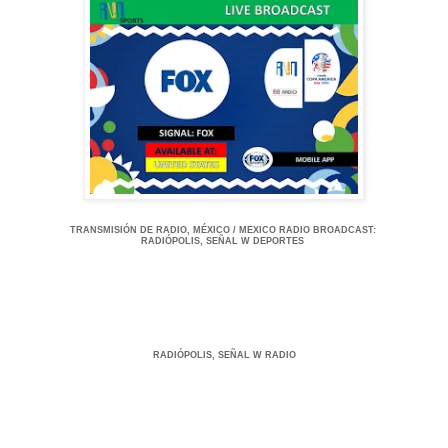
TRANSMISIÓ
N DE RADIO, MÉXICO / MEXICO RADIO BROADCAST
:
RADIÓPOLIS, SEÑAL W DEPORTES
RADIÓPOLIS, SEÑAL W RADIO