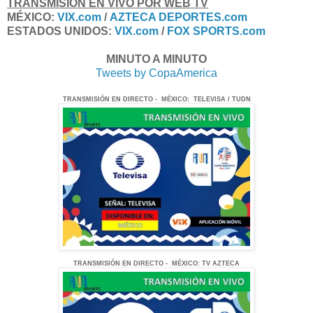
TRANSMISIÓN EN VIVO POR WEB TV
MÉXICO:
VIX.com
/
AZTECA DEPORTES.com
ESTADOS UNIDOS:
VIX.com
/
FOX SPORTS.com
MINUTO A MINUTO
Tweets by CopaAmerica
TRANSMISIÓN EN DIRECTO - MÉXICO: TELEVISA / TUDN
TRANSMISIÓN EN DIRECTO - MÉXICO: TV AZTECA