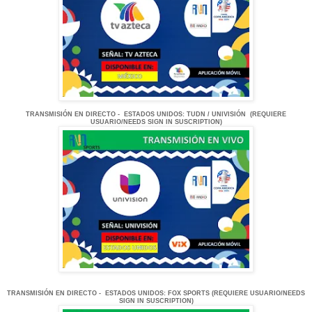
TRANSMISIÓN
EN DI
RECTO -
ESTADOS UNIDOS
: TUDN / UNIVISIÓN
(REQUIERE
USUARIO/NEEDS SIGN IN SUSCRIPTION)
TRANSMISIÓN
EN DI
RECTO -
ESTADOS UNIDOS
: FOX SPORTS
(REQUIERE USUARIO/NEEDS
SIGN IN SUSCRIPTION)