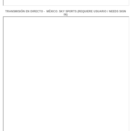
TRANSMISIÓN EN DIRECTO - MÉXICO: SKY SPORTS (REQUIERE USUARIO / NEEDS SIGN
IN)