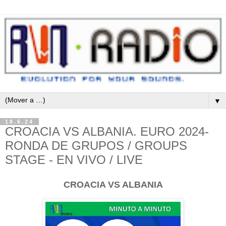
▼
18.6.24
CROACIA VS ALBANIA. EURO 2024-
RONDA DE GRUPOS / GROUPS
STAGE - EN VIVO / LIVE
CROACIA VS ALBANIA