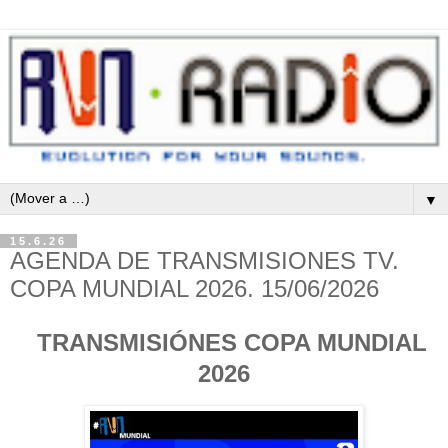
▼
15.6.26
AGENDA DE TRANSMISIONES TV.
COPA MUNDIAL 2026. 15/06/2026
TRANSMISIÓNES COPA MUNDIAL
2026