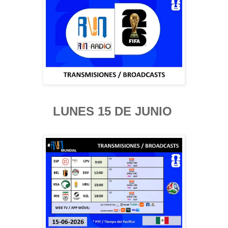
LUNES 15 DE JUNIO