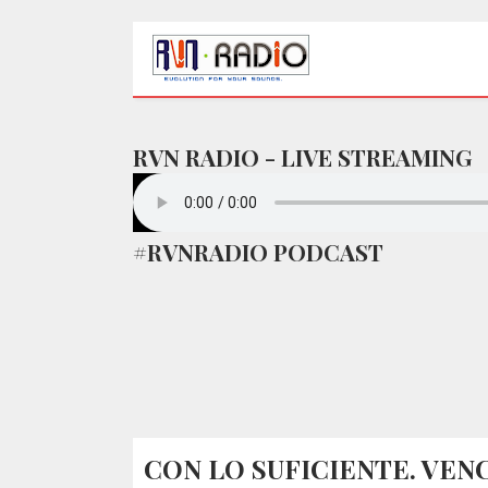
RVN RADIO - LIVE STREAMING
#RVNRADIO PODCAST
CON LO SUFICIENTE. VENC