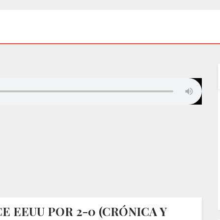
E EEUU POR 2-0 (CRÓNICA Y