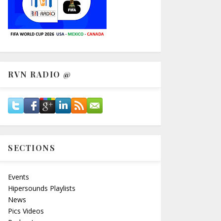
RVN RADIO @
SECTIONS
Events
Hipersounds Playlists
News
Pics Videos