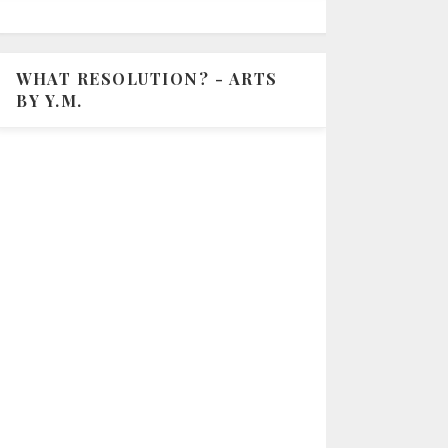
WHAT RESOLUTION? - ARTS
BY Y.M.