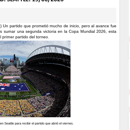
) Un partido que prometió mucho de inicio, pero al avance fue
os sumar una segunda victoria en la Copa Mundial 2026, esta
l primer partido del torneo.
eattle para recibir el partido que abrió el viernes.