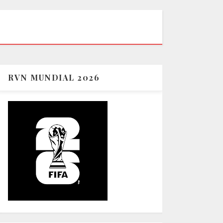
RVN MUNDIAL 2026