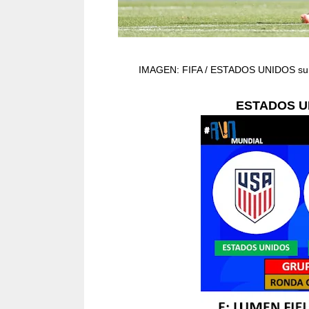
IMAGEN: FIFA / ESTADOS UNIDOS suma 6
ESTADOS U