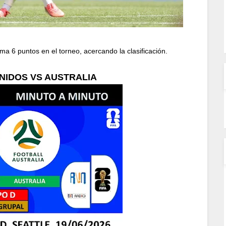
 puntos en el torneo, acercando la clasificación.
NIDOS VS AUSTRALIA