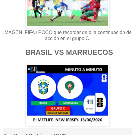
IMAGEN: FIFA / POCO que recordar dejó la continuación de
acción en el grupo C.
BRASIL VS MARRUECOS