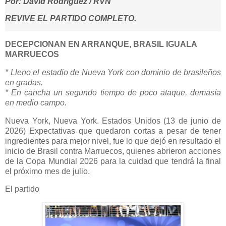
Por: David Rodríguez
/ RVN
REVIVE EL PARTIDO COMPLETO.
DECEPCIONAN EN ARRANQUE, BRASIL IGUALA
MARRUECOS
* Lleno el estadio de Nueva York con dominio de brasileños
en gradas.
* En cancha un segundo tiempo de poco ataque, demasía
en medio campo.
Nueva York, Nueva York. Estados Unidos (13 de junio de
2026) Expectativas que quedaron cortas a pesar de tener
ingredientes para mejor nivel, fue lo que dejó en resultado el
inicio de Brasil contra Marruecos, quienes abrieron acciones
de la Copa Mundial 2026 para la cuidad que tendrá la final
el próximo mes de julio.
El partido