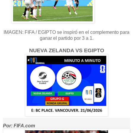
IMAGEN: FIFA / EGIPTO se inspiró en el complemento para
ganar el partido por 3 a 1.
NUEVA ZELANDA VS EGIPTO
Por: FIFA.com