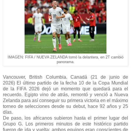
IMAGEN: FIFA / NUEVA ZELANDA tomó la delantera, en 2T cambió
panorama.
Vancouver, British Columbia. Canadá (21 de junio de
2026)
El último partido de la fecha 10 de la Copa Mundial
de la FIFA 2026 dejó un momento que quedará para el
recuerdo. Egipto vino de atrás, remontó y venció a Nueva
Zelanda para así conseguir su primera victoria en el máximo
torneo de selecciones desde su debut, hace 92 años y 25
días.
De paso, los africanos subieron hasta el primer lugar del
Grupo G. Los primeros minutos de este histórico partido
fueron de ida y vuelta; ambos equipos eran conscientes de