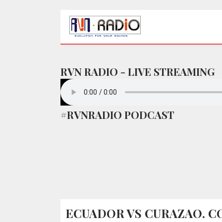
RVN RADIO - LIVE STREAMING
#RVNRADIO PODCAST
ECUADOR VS CURAZAO. C