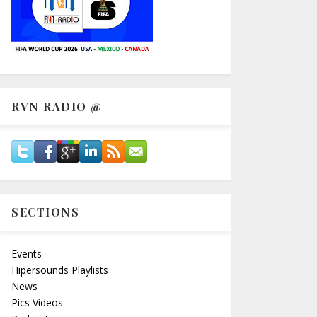
RVN RADIO @
SECTIONS
Events
Hipersounds Playlists
News
Pics Videos