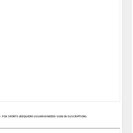
S
: FOX SPORTS
(REQUIERE USUARIO/NEEDS SIGN IN SUSCRIPTION)