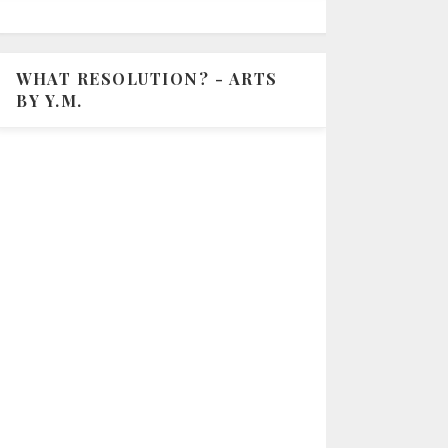
WHAT RESOLUTION? - ARTS
BY Y.M.