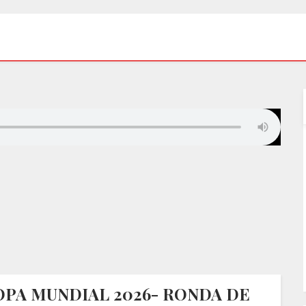
OPA MUNDIAL 2026- RONDA DE