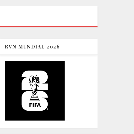
RVN MUNDIAL 2026