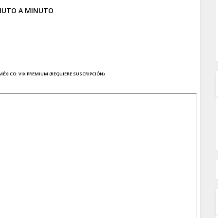
NUTO A MINUTO
MÉXICO: VIX PREMIUM (REQUIERE SUSCRIPCIÓN)