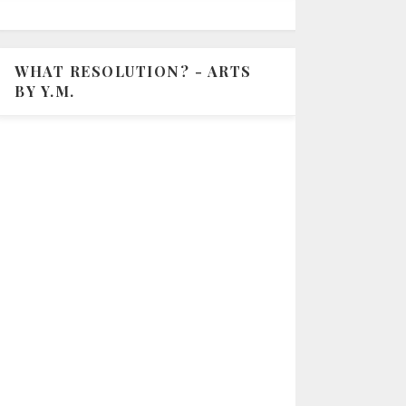
WHAT RESOLUTION? - ARTS
BY Y.M.