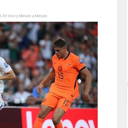
. En Vivo y Minuto a Minuto