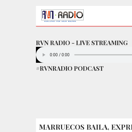
RVN RADIO - LIVE STREAMING
#RVNRADIO PODCAST
MARRUECOS BAILA, EXPRI