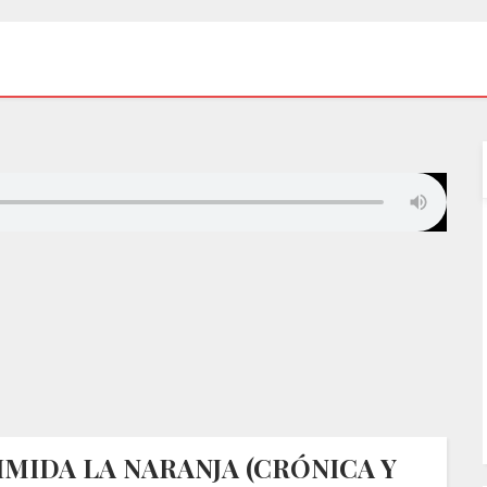
MIDA LA NARANJA (CRÓNICA Y