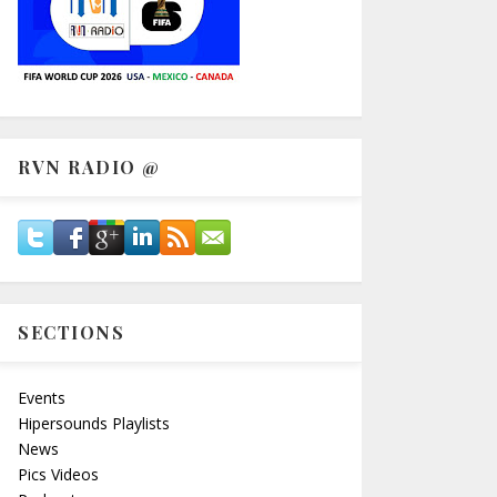
RVN RADIO @
SECTIONS
Events
Hipersounds Playlists
News
Pics Videos