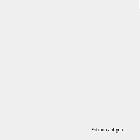
Entrada antigua