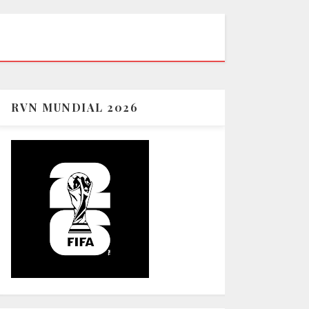
RVN MUNDIAL 2026