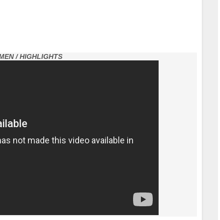
MEN / HIGHLIGHTS