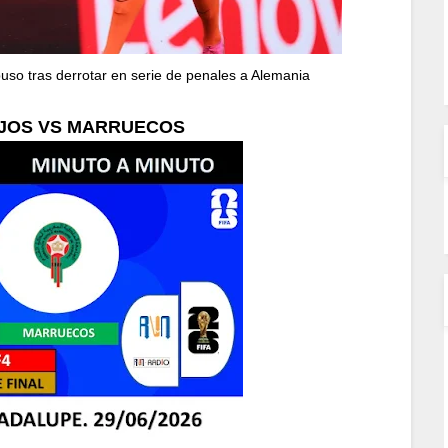
o tras derrotar en serie de penales a Alemania
AJOS VS MARRUECOS