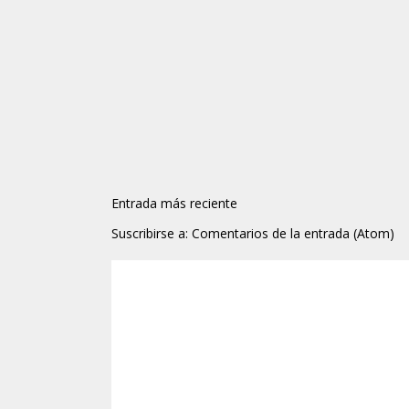
Entrada más reciente
Suscribirse a:
Comentarios de la entrada (Atom)