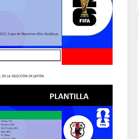
L DE LA SELECCIÓN DE JAPÓN