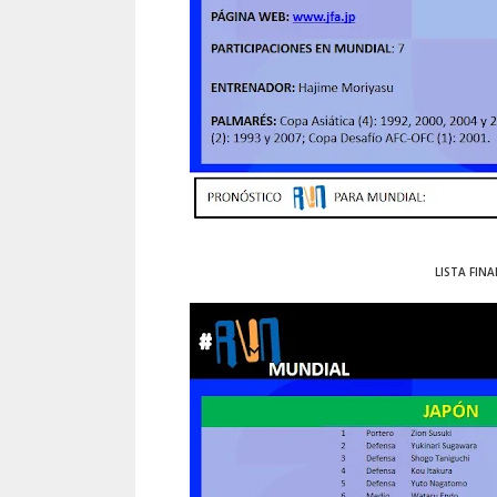
LISTA FINA