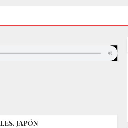
LES. JAPÓN