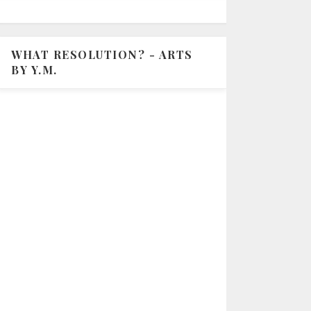
WHAT RESOLUTION? - ARTS
BY Y.M.