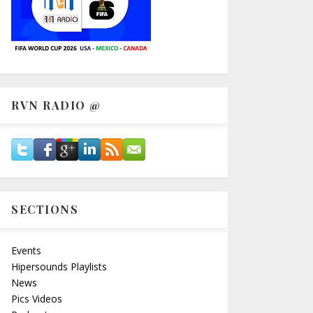
RVN RADIO @
SECTIONS
Events
Hipersounds Playlists
News
Pics Videos