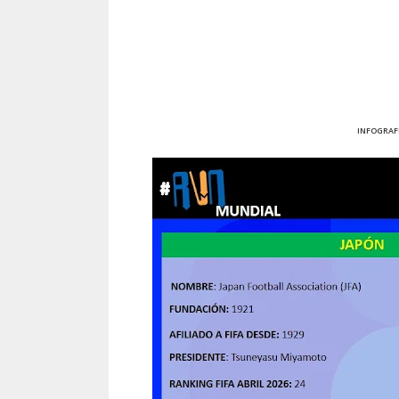
INFOGRAFÍ