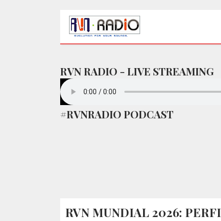
RVN RADIO - LIVE STREAMING
#RVNRADIO PODCAST
RVN MUNDIAL 2026: PERFI