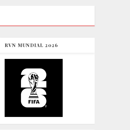
RVN MUNDIAL 2026