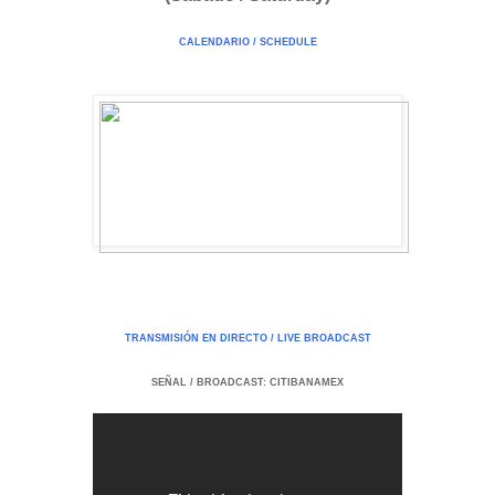
CALENDARIO / SCHEDULE
TRANSMISIÓN EN DIRECTO / LIVE BROADCAST
SEÑAL / BROADCAST: CITIBANAMEX