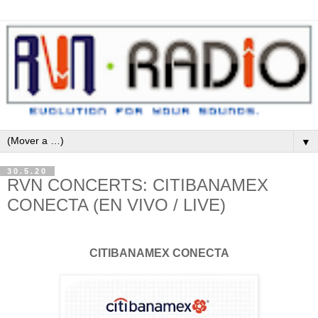
▼
30.5.20
RVN CONCERTS: CITIBANAMEX
CONECTA (EN VIVO / LIVE)
CITIBANAMEX CONECTA