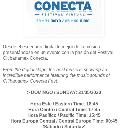
Desde el escenario digital lo mejor de la música
presentándose en un evento con la pasión del Festival
Citibanamex Conecta.
From the digital stage, the best music is showing an
incredible performance featuring the music sounds of
Citibanamex Conecta Fest.
> DOMINGO / SUNDAY: 31/05/2020
Hora Este / Eastern Time: 18:45
Hora Centro / Central Time: 17:45
Hora Pacífico / Pacific Time: 15:45
Hora Europa Central / Central Europe Time: 00:45
(Sábado / Saturday)