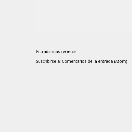
Entrada más reciente
Suscribirse a:
Comentarios de la entrada (Atom)