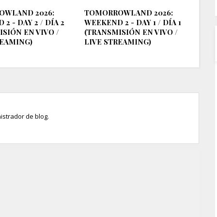
OWLAND 2026:
TOMORROWLAND 2026:
2 - DAY 2 / DÍA 2
WEEKEND 2 - DAY 1 / DÍA 1
SIÓN EN VIVO /
(TRANSMISIÓN EN VIVO /
REAMING)
LIVE STREAMING)
istrador de blog.