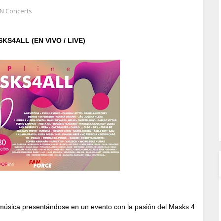
N Concerts
S4ALL (EN VIVO / LIVE)
 música presentándose en un evento con la pasión del Masks 4