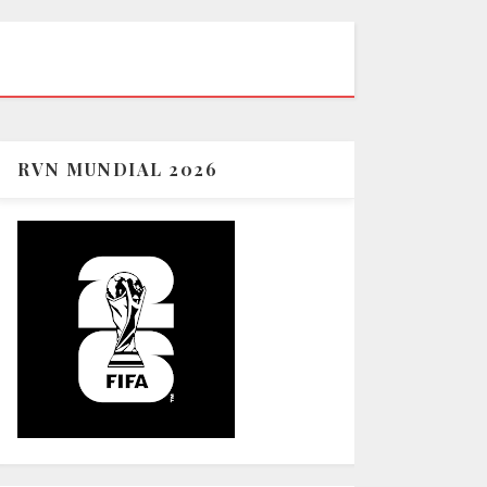
RVN MUNDIAL 2026