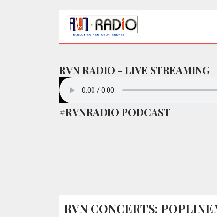
RVN RADIO - LIVE STREAMING
#RVNRADIO PODCAST
RVN CONCERTS: POPLINEMA