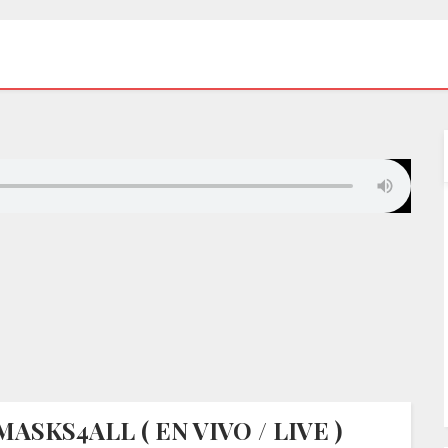
SKS4ALL ( EN VIVO / LIVE )