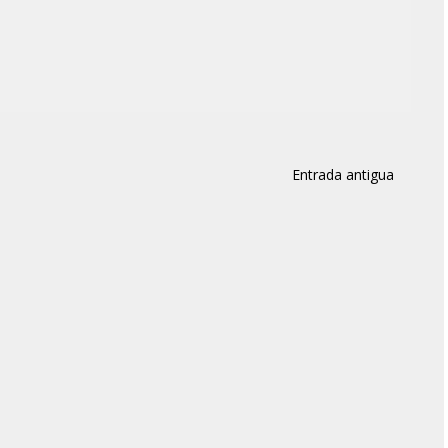
Entrada antigua