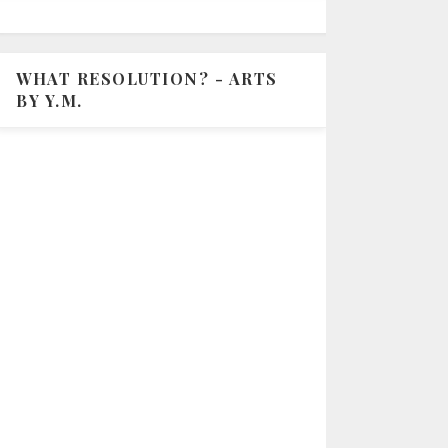
WHAT RESOLUTION? - ARTS
BY Y.M.