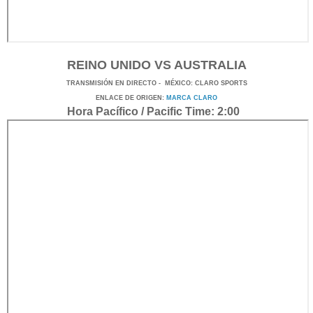
REINO UNIDO VS AUSTRALIA
TRANSMISIÓN
EN DI
RECTO -
MÉXICO
: CLARO SPORTS
ENLACE DE ORIGEN:
MARCA CLARO
Hora Pacífico / Pacific Time: 2:00