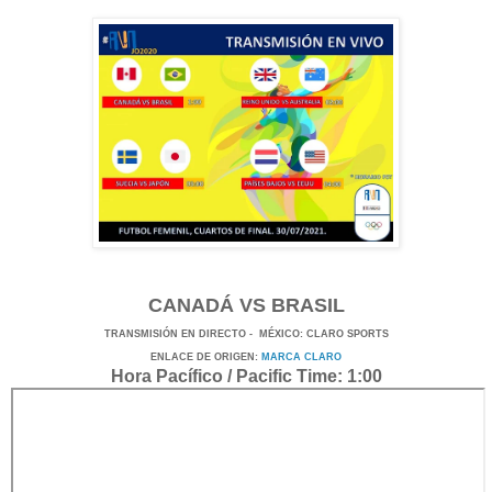
CANADÁ VS BRASIL
TRANSMISIÓN
EN DI
RECTO -
MÉXICO
: CLARO SPORTS
ENLACE DE ORIGEN:
MARCA CLARO
Hora Pacífico / Pacific Time: 1:00