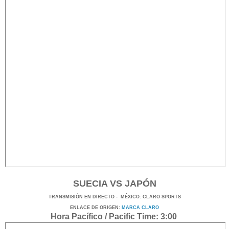
SUECIA VS JAPÓN
TRANSMISIÓN
EN DI
RECTO -
MÉXICO
: CLARO SPORTS
ENLACE DE ORIGEN:
MARCA CLARO
Hora Pacífico / Pacific Time: 3:00