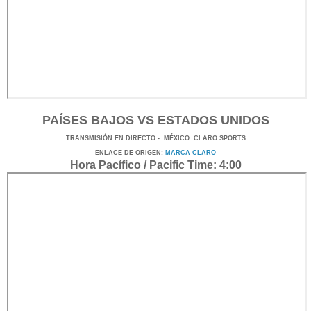
PAÍSES BAJOS VS ESTADOS UNIDOS
TRANSMISIÓN
EN DI
RECTO -
MÉXICO
: CLARO SPORTS
ENLACE DE ORIGEN:
MARCA CLARO
Hora Pacífico / Pacific Time: 4:00