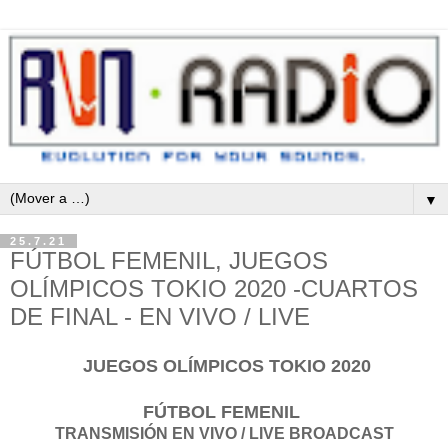
▼
25.7.21
FÚTBOL FEMENIL, JUEGOS
OLÍMPICOS TOKIO 2020 -CUARTOS
DE FINAL - EN VIVO / LIVE
JUEGOS OLÍMPICOS TOKIO 2020
FÚTBOL FEMENIL
TRANSMISIÓN EN VIVO / LIVE BROADCAST