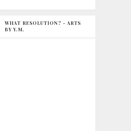
WHAT RESOLUTION? - ARTS
BY Y.M.