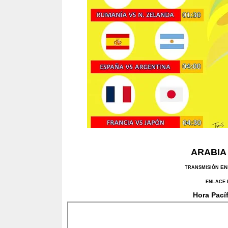
ARABIA
EN
TRANSMISIÓN
ENLACE 
Hora Pacíf