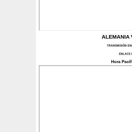
ALEMANIA 
EN
TRANSMISIÓN
ENLACE 
Hora Pacíf