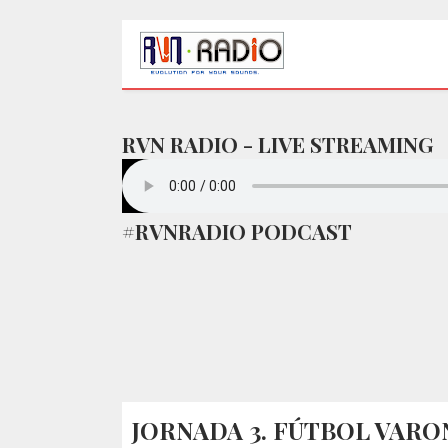
RVN RADIO - LIVE STREAMING
#RVNRADIO PODCAST
JORNADA 3. FÚTBOL VARON