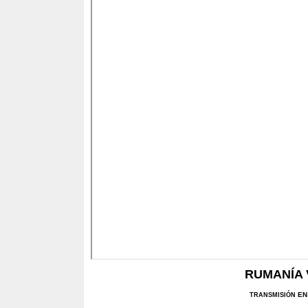
RUMANÍA 
EN
TRANSMISIÓN