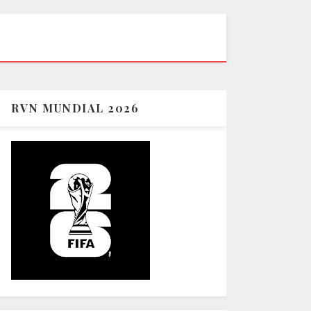
RVN MUNDIAL 2026