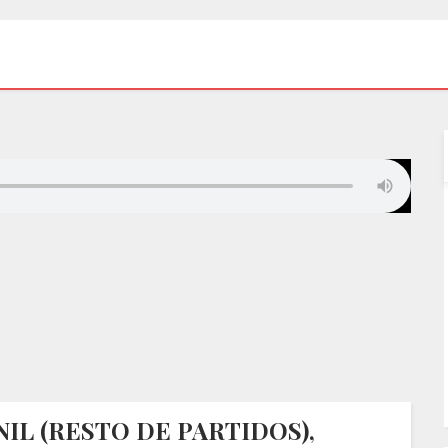
IL (RESTO DE PARTIDOS),